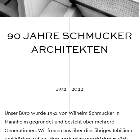
90 JAHRE SCHMUCKER
ARCHITEKTEN
1932 – 2022
Unser Büro wurde 1932 von Wilhelm Schmucker in
Mannheim gegründet und besteht über mehrere
Generationen. Wir freuen uns über diesjähriges Jubiläum