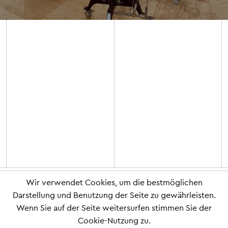
Wir verwendet Cookies, um die bestmöglichen
Darstellung und Benutzung der Seite zu gewährleisten.
Wenn Sie auf der Seite weitersurfen stimmen Sie der
Cookie-Nutzung zu.