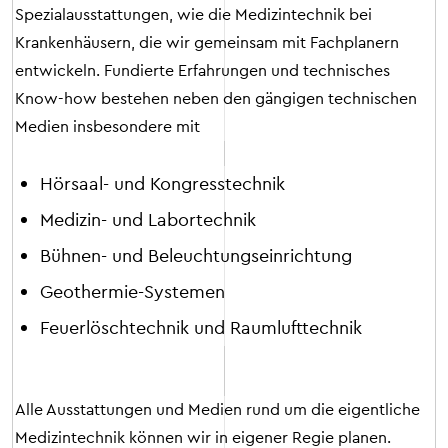
Spezialausstattungen, wie die Medizintechnik bei
Krankenhäusern, die wir gemeinsam mit Fachplanern
entwickeln. Fundierte Erfahrungen und technisches
Know-how bestehen neben den gängigen technischen
Medien insbesondere mit
Hörsaal- und Kongresstechnik
Medizin- und Labortechnik
Bühnen- und Beleuchtungseinrichtung
Geothermie-Systemen
Feuerlöschtechnik und Raumlufttechnik
Alle Ausstattungen und Medien rund um die eigentliche
Medizintechnik können wir in eigener Regie planen.