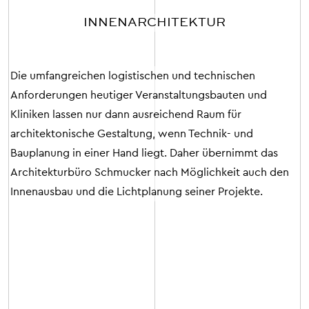
INNEN­ARCHITEKTUR
Die umfangreichen logistischen und technischen
Anforderungen heutiger Veranstaltungsbauten und
Kliniken lassen nur dann ausreichend Raum für
architektonische Gestaltung, wenn Technik- und
Bauplanung in einer Hand liegt. Daher übernimmt das
Architekturbüro Schmucker nach Möglichkeit auch den
Innenausbau und die Lichtplanung seiner Projekte.