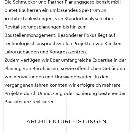
Die Schmucker und Partner Planungsgesellschaft mbH
bietet Bauherren ein umfassendes Spektrum an
Architektenleistungen, von Standortanalysen über
Revitalisierungsplanungen bis hin zum
Baustellenmanagement. Besonderer Fokus liegt auf
technologisch anspruchsvollen Projekten wie Kliniken,
Laborgebäuden und Kongresszentren.
Zudem verfügen wir über umfangreiche Expertise in der
Planung von Bürohäusern sowie öffentlichen Gebäuden
wie Verwaltungen und Hörsaalgebäuden. In den
vergangenen Jahren konnten wir erfolgreich mehrere
Projekte durch Umnutzung oder Sanierung bestehender
Bausubstanz realisieren.
ARCHITEKTUR­LEISTUNGEN