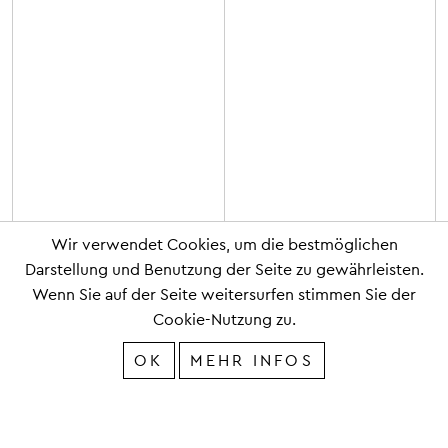
Wir verwendet Cookies, um die bestmöglichen
Darstellung und Benutzung der Seite zu gewährleisten.
Wenn Sie auf der Seite weitersurfen stimmen Sie der
Cookie-Nutzung zu.
OK
MEHR INFOS