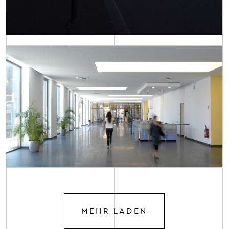
MEHR LADEN