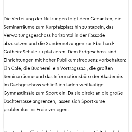
Die Verteilung der Nutzungen folgt dem Gedanken, die
Seminarräume zum Kurpfalzplatz hin zu stapeln, das
Verwaltungsgeschoss horizontal in der Fassade
abzusetzen und die Sondernutzungen zur Eberhard-
Gothein-Schule zu platzieren. Dem Erdgeschoss sind
Einrichtungen mit hoher Publikumsfrequenz vorbehalten:
Ein Café, die Bücherei, ein Vortragssaal, die großen
Seminarräume und das Informationsbüro der Akademie.
Im Dachgeschoss schließlich laden weitläufige
Gymnastiksäle zum Sport ein. Da sie direkt an die große
Dachterrasse angrenzen, lassen sich Sportkurse
problemlos ins Freie verlegen.