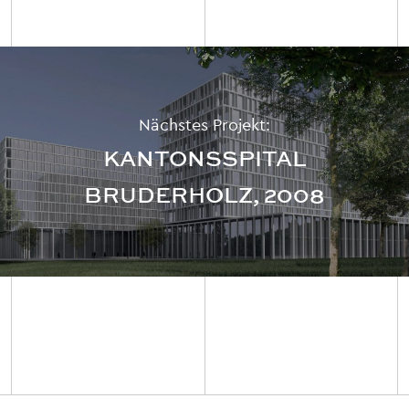
Nächstes Projekt:
KANTONSSPITAL
BRUDERHOLZ, 2008