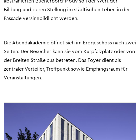
abstrahierten Bücherbord-Motiv soll der Wert der
Bildung und deren Stellung im städtischen Leben in der
Fassade versinnbildlicht werden.
Die Abendakademie öffnet sich im Erdgeschoss nach zwei
Seiten: Der Besucher kann sie vom Kurpfalzplatz oder von
der Breiten Straße aus betreten. Das Foyer dient als
zentraler Verteiler, Treffpunkt sowie Empfangsraum für
Veranstaltungen.