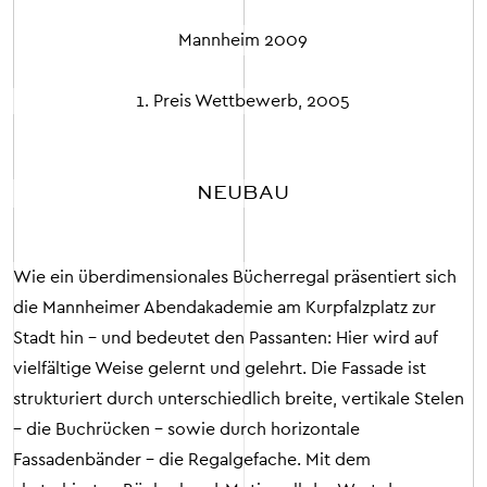
Mannheim
2009
1. Preis Wettbewerb, 2005
NEUBAU
Wie ein überdimensionales Bücherregal präsentiert sich
die Mannheimer Abendakademie am Kurpfalzplatz zur
Stadt hin – und bedeutet den Passanten: Hier wird auf
vielfältige Weise gelernt und gelehrt. Die Fassade ist
strukturiert durch unterschiedlich breite, vertikale Stelen
– die Buchrücken – sowie durch horizontale
Fassadenbänder – die Regalgefache. Mit dem