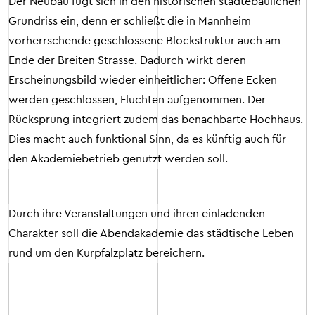
Der Neubau fügt sich in den historischen städtebaulichen
Grundriss ein, denn er schließt die in Mannheim
vorherrschende geschlossene Blockstruktur auch am
Ende der Breiten Strasse. Dadurch wirkt deren
Erscheinungsbild wieder einheitlicher: Offene Ecken
werden geschlossen, Fluchten aufgenommen. Der
Rücksprung integriert zudem das benachbarte Hochhaus.
Dies macht auch funktional Sinn, da es künftig auch für
den Akademiebetrieb genutzt werden soll.
Durch ihre Veranstaltungen und ihren einladenden
Charakter soll die Abendakademie das städtische Leben
rund um den Kurpfalzplatz bereichern.