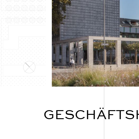
GESCHÄFTSH