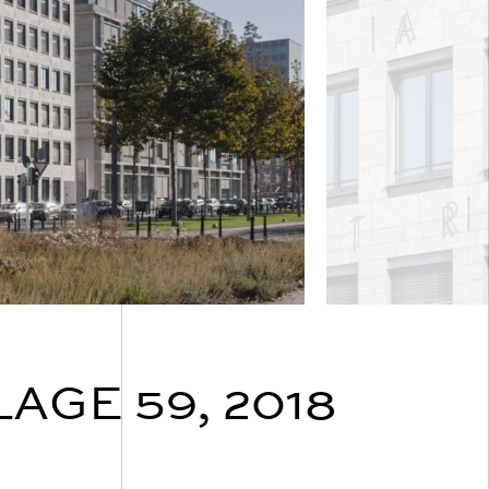
GE 59, 2018