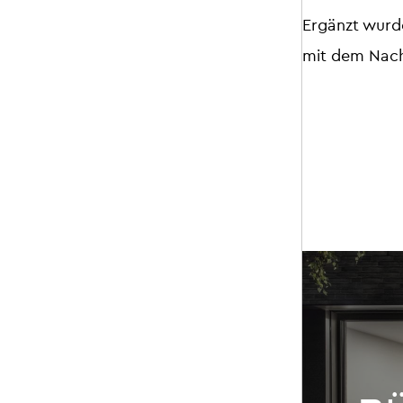
Ergänzt wurd
mit dem Nac