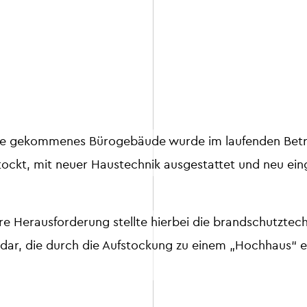
ahre gekommenes Bürogebäude wurde im laufenden Betr
ockt, mit neuer Haustechnik ausgestattet und neu eing
e Herausforderung stellte hierbei die brandschutztec
dar, die durch die Aufstockung zu einem „Hochhaus“ e