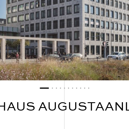
AUS AUGUSTAANLA