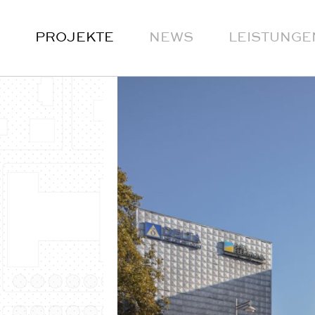
PROJEKTE
NEWS
LEISTUNGE