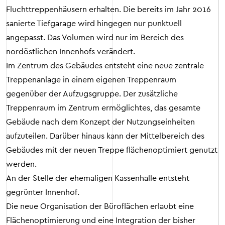
Fluchttreppenhäusern erhalten. Die bereits im Jahr 2016
sanierte Tiefgarage wird hingegen nur punktuell
angepasst. Das Volumen wird nur im Bereich des
nordöstlichen Innenhofs verändert.
Im Zentrum des Gebäudes entsteht eine neue zentrale
Treppenanlage in einem eigenen Treppenraum
gegenüber der Aufzugsgruppe. Der zusätzliche
Treppenraum im Zentrum ermöglichtes, das gesamte
Gebäude nach dem Konzept der Nutzungseinheiten
aufzuteilen. Darüber hinaus kann der Mittelbereich des
Gebäudes mit der neuen Treppe flächenoptimiert genutzt
werden.
An der Stelle der ehemaligen Kassenhalle entsteht
gegrünter Innenhof.
Die neue Organisation der Büroflächen erlaubt eine
Flächenoptimierung und eine Integration der bisher