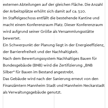
externen Abteilungen auf der gleichen Fläche. Die Anzahl
der Arbeitsplätze erhöht sich damit auf ca. 510.
Im Staffelgeschoss entfällt die bestehende Kantine und
macht einem Konferenzraum Platz. Dieser Konferenzraum
wird aufgrund seiner Größe als Versammlungsstätte
bewertet.
Ein Schwerpunkt der Planung liegt in der Energieeffizienz,
der Barrierefreiheit und der Nachhaltigkeit.
Nach dem Bewertungssystem Nachhaltiges Bauen für
Bundesgebäude (BNB) wird die Zertifizierung „BNB
Silber“ für Bauen im Bestand angestrebt.
Das Gebäude wird nach der Sanierung erneut von den
Finanzämtern Mannheim Stadt und Mannheim Neckarstadt
als Verwaltungsgebäude genutzt.