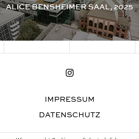
ALICE BENSHEIMER SAAL, 2025
IMPRESSUM
DATENSCHUTZ