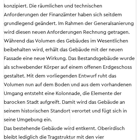
konzipiert. Die räumlichen und technischen
Anforderungen der Finanzämter haben sich seitdem
grundlegend geändert. Im Rahmen der Generalsanierung
wird diesen neuen Anforderungen Rechnung getragen.
Während das Volumen des Gebäudes im Wesentlichen
beibehalten wird, erhält das Gebäude mit der neuen
Fassade eine neue Wirkung. Das Bestandsgebäude wurde
als schwebender Körper auf einem offenen Erdgeschoss
gestaltet. Mit dem vorliegenden Entwurf ruht das
Volumen nun auf dem Boden und aus dem vorhandenen
Umgang entsteht eine Kolonnade, die Elemente der
barocken Stadt aufgreift. Damit wird das Gebäude an
seinem historischen Standort verortet und fügt sich in
seine Umgebung ein.
Das bestehende Gebäude wird entkernt. Oberirdisch
bleibt lediglich die Tragstruktur mit den vier