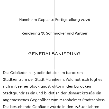
Mannheim
Geplante Fertigstellung 2026
Rendering ©: Schmucker und Partner
GENERALSANIERUNG
Das Gebäude in L3 befindet sich im barocken
Stadtzentrum der Stadt Mannheim. Volumetrisch fügt es
sich mit seiner Blockrandstruktur in den barocken
Stadtgrundriss ein und bildet an der Bismarckstraße ein
angemessenes Gegenüber zum Mannheimer Stadtschloss.
Das bestehende Gebäude wurde in den 1960er Jahren