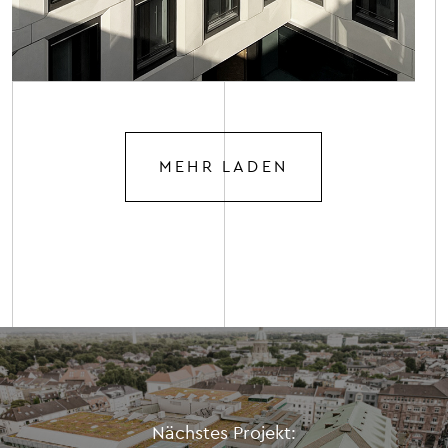
MEHR LADEN
Nächstes Projekt: