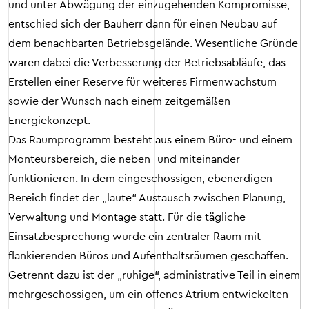
und unter Abwägung der einzugehenden Kompromisse,
entschied sich der Bauherr dann für einen Neubau auf
dem benachbarten Betriebsgelände. Wesentliche Gründe
waren dabei die Verbesserung der Betriebsabläufe, das
Erstellen einer Reserve für weiteres Firmenwachstum
sowie der Wunsch nach einem zeitgemäßen
Energiekonzept.
Das Raumprogramm besteht aus einem Büro- und einem
Monteursbereich, die neben- und miteinander
funktionieren. In dem eingeschossigen, ebenerdigen
Bereich findet der „laute“ Austausch zwischen Planung,
Verwaltung und Montage statt. Für die tägliche
Einsatzbesprechung wurde ein zentraler Raum mit
flankierenden Büros und Aufenthaltsräumen geschaffen.
Getrennt dazu ist der „ruhige“, administrative Teil in einem
mehrgeschossigen, um ein offenes Atrium entwickelten