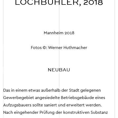
LOCHBÜHLER, 2018
Mannheim
2018
Fotos ©: Werner Huthmacher
NEUBAU
Das in einem etwas außerhalb der Stadt gelegenen
Gewerbegebiet angesiedelte Betriebsgebäude eines
Aufzugsbauers sollte saniert und erweitert werden.
Nach eingehender Prüfung der konstruktiven Substanz