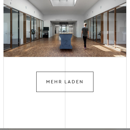
MEHR LADEN