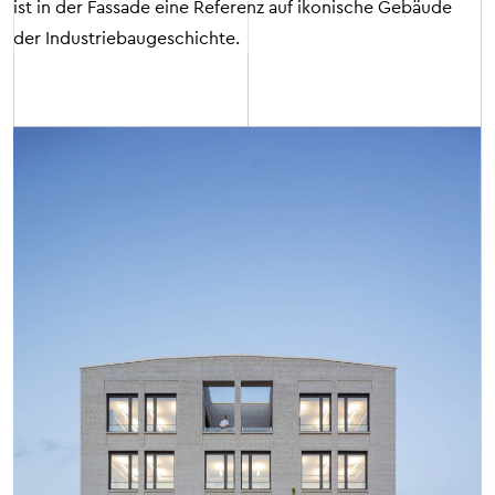
ist in der Fassade eine Referenz auf ikonische Gebäude
der Industriebaugeschichte.