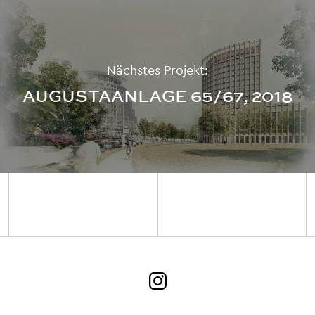
Nächstes Projekt:
AUGUSTAANLAGE 65/67, 2018