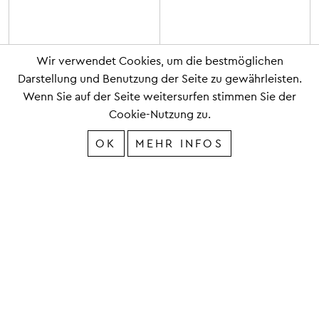
Wir verwendet Cookies, um die bestmöglichen
Darstellung und Benutzung der Seite zu gewährleisten.
Wenn Sie auf der Seite weitersurfen stimmen Sie der
Cookie-Nutzung zu.
OK
MEHR INFOS
IMPRESSUM
DATENSCHUTZ