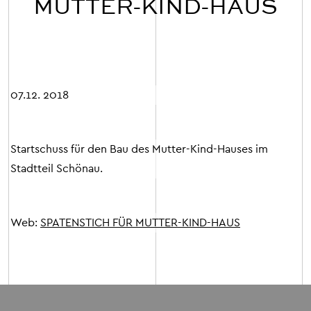
MUTTER-KIND-HAUS
07.12. 2018
Startschuss für den Bau des Mutter-Kind-Hauses im
Stadtteil Schönau.
Web:
SPATENSTICH FÜR MUTTER-KIND-HAUS