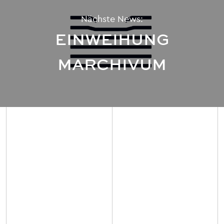
Nächste News:
EINWEIHUNG
MARCHIVUM