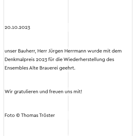
20.10.2023
unser Bauherr, Herr Jürgen Herrmann wurde mit dem
Denkmalpreis 2023 für die Wiederherstellung des
Ensembles Alte Brauerei geehrt.
Wir gratulieren und freuen uns mit!
Foto © Thomas Tröster