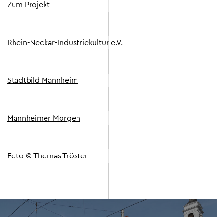
Zum Projekt
Rhein-Neckar-Industriekultur e.V.
Stadtbild Mannheim
Mannheimer Morgen
Foto © Thomas Tröster