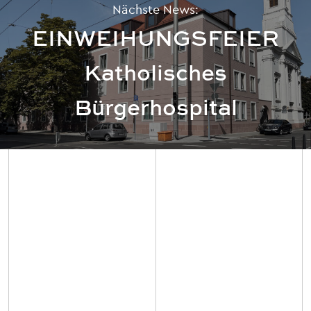
Nächste News:
EINWEIHUNGSFEIER
Katholisches
Bürgerhospital