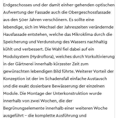
Erdgeschosses und der damit einher-gehenden optischen
Aufwertung der Fassade auch die Obergeschossfassade
aus den 50er Jahren verschönern. Es sollte eine
lebendige, sich im Wechsel der Jahreszeiten verändernde
Hausfassade entstehen, welche das Mikroklima durch die
Speicherung und Verdunstung des Wassers nachhaltig
kühlt und verbessert. Die Wahl fiel dabei auf ein
Modulsystem (Hydroflora), welches durch Vorkultivierung
in der Gärtnerei innerhalb kürzester Zeit zum
gewünschten lebendigen Bild führte. Weiterer Vorteil der
Konzeption ist der im Schadensfall einfache Austausch
und die exakt dosierbare Bewässerung der einzelnen
Module. Die Montage der Unterkonstruktion wurde
innerhalb von zwei Wochen, die der
Begrünungselemente innerhalb einer weiteren Woche
ausgeführt – die komplette Ausführung und