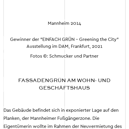
Mannheim
2014
Gewinner der "EINFACH GRÜN - Greening the City"
Ausstellung im DAM, Frankfurt, 2021
Fotos ©: Schmucker und Partner
FASSADENGRÜN AM WOHN- UND
GESCHÄFTSHAUS
Das Gebäude befindet sich in exponierter Lage auf den
Planken, der Mannheimer Fußgängerzone. Die
Eigentümerin wollte im Rahmen der Neuvermietung des