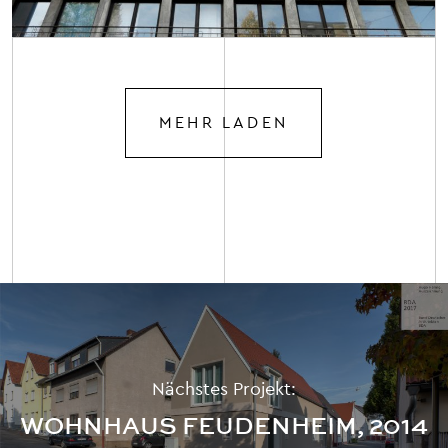
MEHR LADEN
Nächstes Projekt:
WOHNHAUS FEUDENHEIM, 2014