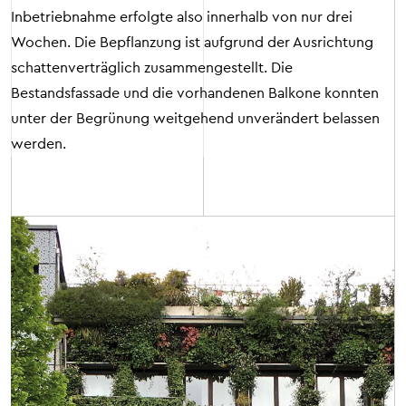
Inbetriebnahme erfolgte also innerhalb von nur drei
Wochen. Die Bepflanzung ist aufgrund der Ausrichtung
schattenverträglich zusammengestellt. Die
Bestandsfassade und die vorhandenen Balkone konnten
unter der Begrünung weitgehend unverändert belassen
werden.