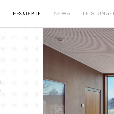
PROJEKTE
NEWS
LEISTUNGE