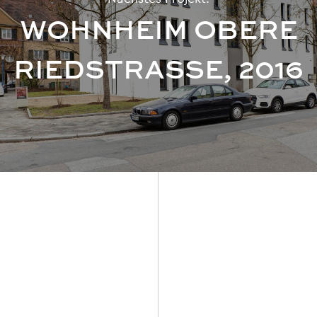
WOHNHEIM OBERE
RIEDSTRASSE, 2016