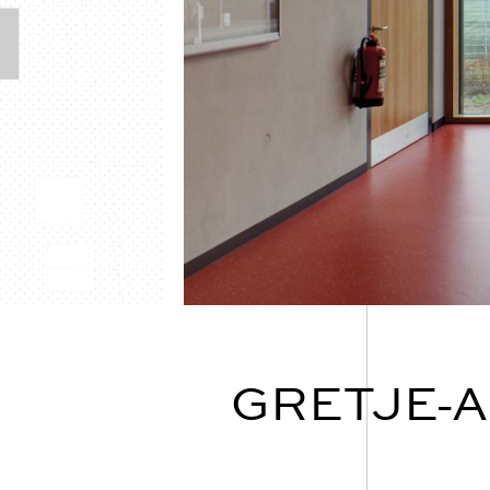
GRETJE-A