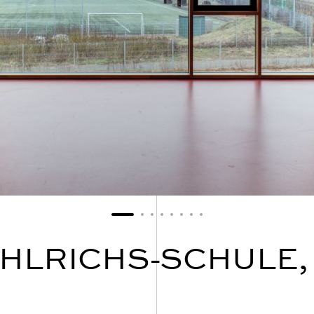
HLRICHS-SCHULE, 1.