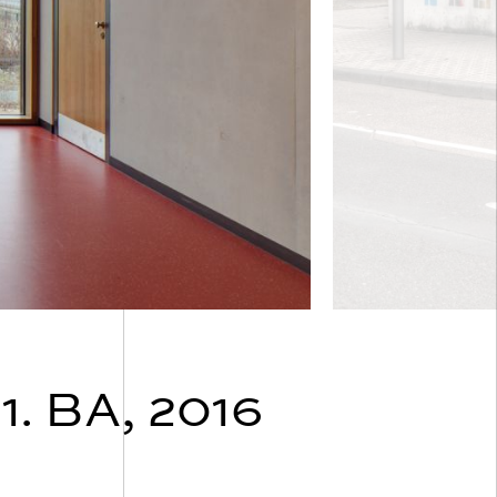
 BA, 2016