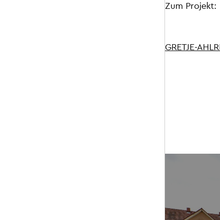
Zum Projekt:
GRETJE-AHLR