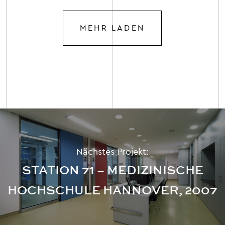
MEHR LADEN
Nächstes Projekt:
STATION 71 – MEDIZINISCHE
HOCHSCHULE HANNOVER, 2007