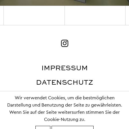
IMPRESSUM
DATENSCHUTZ
Wir verwendet Cookies, um die bestmöglichen
Darstellung und Benutzung der Seite zu gewährleisten.
Wenn Sie auf der Seite weitersurfen stimmen Sie der
Copyright 2019 © SCHMUCKER und PARTNER
Cookie-Nutzung zu.
Webdesign Froschgift