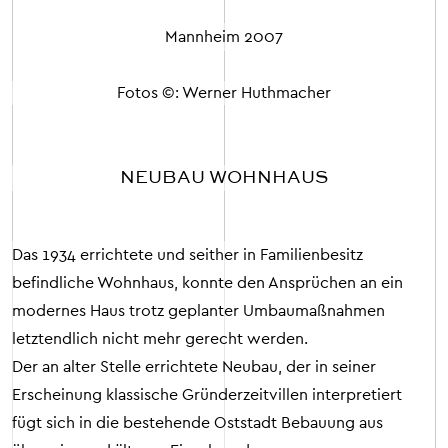
Mannheim
2007
Fotos ©: Werner Huthmacher
NEUBAU WOHNHAUS
Das 1934 errichtete und seither in Familienbesitz
befindliche Wohnhaus, konnte den Ansprüchen an ein
modernes Haus trotz geplanter Umbaumaßnahmen
letztendlich nicht mehr gerecht werden.
Der an alter Stelle errichtete Neubau, der in seiner
Erscheinung klassische Gründerzeitvillen interpretiert
fügt sich in die bestehende Oststadt Bebauung aus