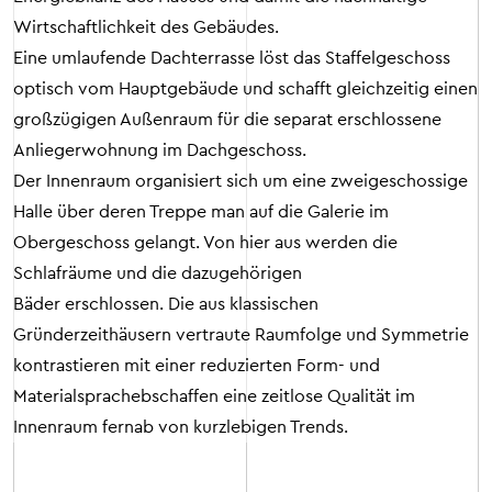
Wirtschaftlichkeit des Gebäudes.
Eine umlaufende Dachterrasse löst das Staffelgeschoss
optisch vom Hauptgebäude und schafft gleichzeitig einen
großzügigen Außenraum für die separat erschlossene
Anliegerwohnung im Dachgeschoss.
Der Innenraum organisiert sich um eine zweigeschossige
Halle über deren Treppe man auf die Galerie im
Obergeschoss gelangt. Von hier aus werden die
Schlafräume und die dazugehörigen
Bäder erschlossen. Die aus klassischen
Gründerzeithäusern vertraute Raumfolge und Symmetrie
kontrastieren mit einer reduzierten Form- und
Materialsprachebschaffen eine zeitlose Qualität im
Innenraum fernab von kurzlebigen Trends.