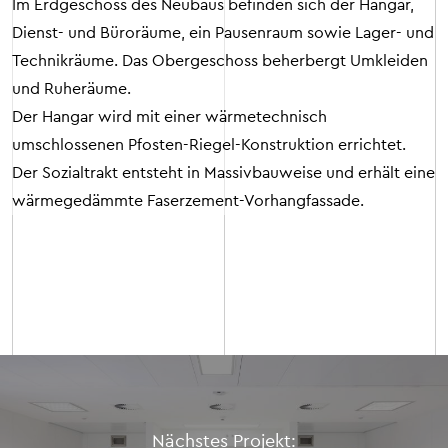
Im Erdgeschoss des Neubaus befinden sich der Hangar,
Dienst- und Büroräume, ein Pausenraum sowie Lager- und
Technikräume. Das Obergeschoss beherbergt Umkleiden
und Ruheräume.
Der Hangar wird mit einer wärmetechnisch
umschlossenen Pfosten-Riegel-Konstruktion errichtet.
Der Sozialtrakt entsteht in Massivbauweise und erhält eine
wärmegedämmte Faserzement-Vorhangfassade.
Nächstes Projekt: