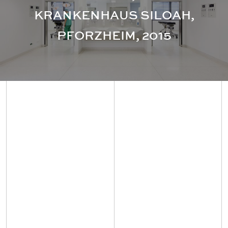
KRANKENHAUS SILOAH,
PFORZHEIM, 2015