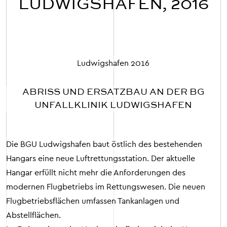
LUDWIGSHAFEN, 2016
Ludwigshafen
2016
ABRISS UND ERSATZBAU AN DER BG
UNFALLKLINIK LUDWIGSHAFEN
Die BGU Ludwigshafen baut östlich des bestehenden
Hangars eine neue Luftrettungsstation. Der aktuelle
Hangar erfüllt nicht mehr die Anforderungen des
modernen Flugbetriebs im Rettungswesen. Die neuen
Flugbetriebsflächen umfassen Tankanlagen und
Abstellflächen.