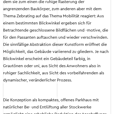
dem sie zum einen die ruhige Rasterung der
angrenzenden Baukörper, zum anderen aber mit dem
Thema Zebrating auf das Thema Mobilität reagiert: Aus
einem bestimmten Blickwinkel ergeben sich für
Betrachtende geschlossene Bildflächen und -motive, die
für den Passanten auftauchen und wieder verschwinden.
Die sinnfällige Abstraktion dieser Kunstform eröffnet die
Möglichkeit, das Gebäude variierend zu gliedern. Je nach
Blickwinkel erscheint ein Gebäudeteil farbig, in
Grautönen oder uni, aus Sicht des Anwohners also in
ruhiger Sachlichkeit, aus Sicht des vorbeifahrenden als
dynamischer, veränderlicher Prozess.
Die Konzeption als kompaktes, offenes Parkhaus mit
natürlicher Be- und Entlüftung aller Stockwerke