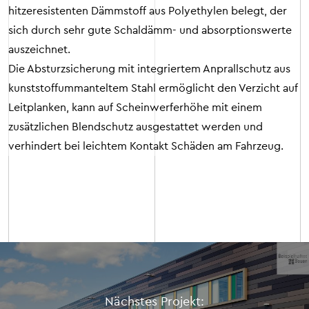
hitzeresistenten Dämmstoff aus Polyethylen belegt, der
sich durch sehr gute Schaldämm- und absorptionswerte
auszeichnet.
Die Absturzsicherung mit integriertem Anprallschutz aus
kunststoffummanteltem Stahl ermöglicht den Verzicht auf
Leitplanken, kann auf Scheinwerferhöhe mit einem
zusätzlichen Blendschutz ausgestattet werden und
verhindert bei leichtem Kontakt Schäden am Fahrzeug.
Nächstes Projekt: