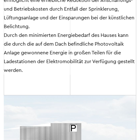
ermöglicht eine erhebliche Reduktion der Anschaffungs-
und Betriebskosten durch Entfall der Sprinklerung,
Lüftungsanlage und der Einsparungen bei der künstlichen
Belichtung.
Durch den minimierten Energiebedarf des Hauses kann
die durch die auf dem Dach befindliche Photovoltaik
Anlage gewonnene Energie in großen Teilen für die
Ladestationen der Elektromobilität zur Verfügung gestellt
werden.