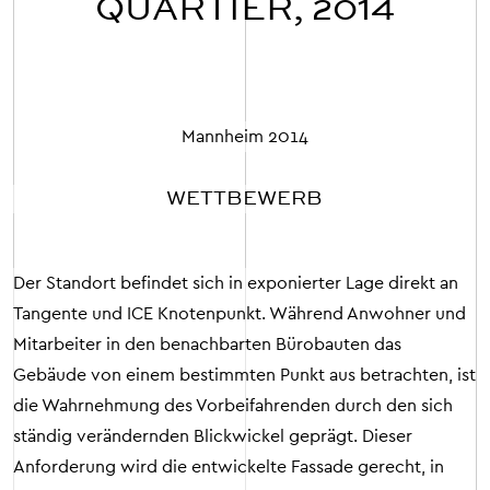
QUARTIER, 2014
Mannheim
2014
WETTBEWERB
Der Standort befindet sich in exponierter Lage direkt an
Tangente und ICE Knotenpunkt. Während Anwohner und
Mitarbeiter in den benachbarten Bürobauten das
Gebäude von einem bestimmten Punkt aus betrachten, ist
die Wahrnehmung des Vorbeifahrenden durch den sich
ständig verändernden Blickwickel geprägt. Dieser
Anforderung wird die entwickelte Fassade gerecht, in