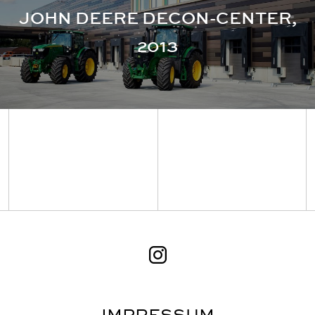
JOHN DEERE DECON-CENTER,
2013