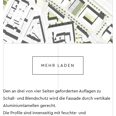
MEHR LADEN
Den an drei von vier Seiten geforderten Auflagen zu
Schall- und Blendschutz wird die Fassade durch vertikale
Aluminiumlamellen gerecht.
Die Profile sind innenseitig mit feuchte- und